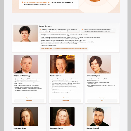
ПРАКТИЧ
ДИЗАЙ
© 2012 - 2026