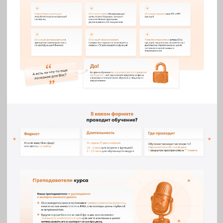
ЯРКИЙ