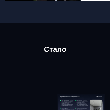
Стало