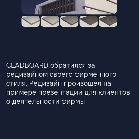
CLADBOARD обратился за
редизайном своего фирменного
стиля. Редизайн произошел на
примере презентации для клиентов
о деятельности фирмы.