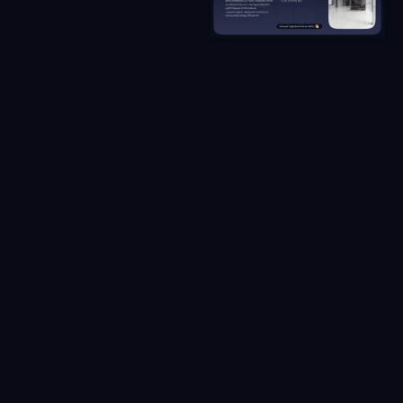
ЯРКИЙ
ПРАКТИЧ
ДИЗАЙ