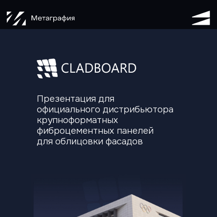
Презентация для
официального дистрибьютора
крупноформатных
фиброцементных панелей
для облицовки фасадов