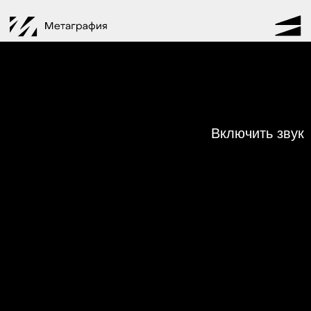
Включить звук